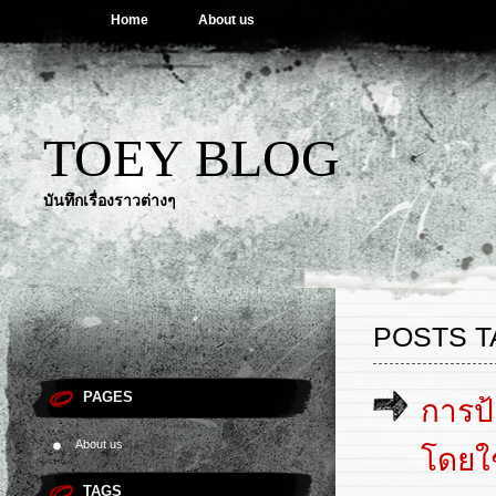
Home
About us
TOEY BLOG
บันทึกเรื่องราวต่างๆ
POSTS T
PAGES
การป้
About us
โดยใช
TAGS