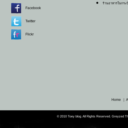
ร้านอาหารในกระบี
Facebook
Twitter
Flickr
Home
|
A
© 2010 Toey blog. All Rights Reserved. Greyzed 